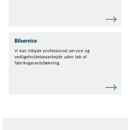
Bilservice
Vi kan tilbyde professionel service og
vedligeholdelsesarbejde uden tab af
fabriksgarantidækning.