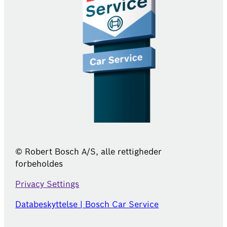
© Robert Bosch A/S, alle rettigheder
forbeholdes
Privacy Settings
Databeskyttelse | Bosch Car Service