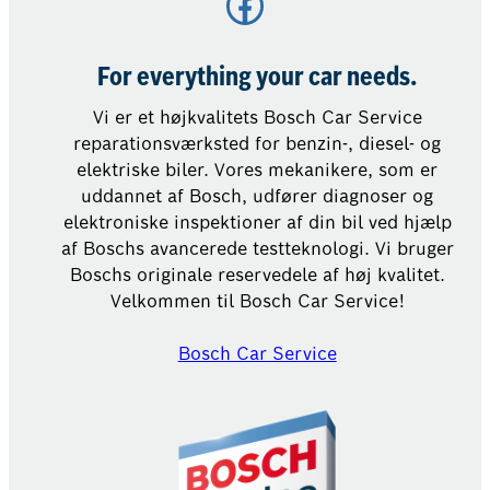
Facebook
For everything your car needs.
Vi er et højkvalitets Bosch Car Service
reparationsværksted for benzin-, diesel- og
elektriske biler. Vores mekanikere, som er
uddannet af Bosch, udfører diagnoser og
elektroniske inspektioner af din bil ved hjælp
af Boschs avancerede testteknologi. Vi bruger
Boschs originale reservedele af høj kvalitet.
Velkommen til Bosch Car Service!
Bosch Car Service