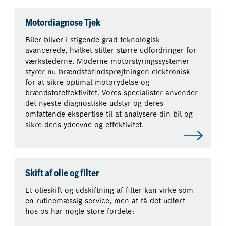
Motordiagnose Tjek
Biler bliver i stigende grad teknologisk
avancerede, hvilket stiller større udfordringer for
værkstederne. Moderne motorstyringssystemer
styrer nu brændstofindsprøjtningen elektronisk
for at sikre optimal motorydelse og
brændstofeffektivitet. Vores specialister anvender
det nyeste diagnostiske udstyr og deres
omfattende ekspertise til at analysere din bil og
sikre dens ydeevne og effektivitet.
Skift af olie og filter
Et olieskift og udskiftning af filter kan virke som
en rutinemæssig service, men at få det udført
hos os har nogle store fordele: