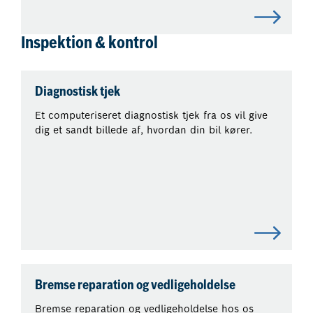
Inspektion & kontrol
Diagnostisk tjek
Et computeriseret diagnostisk tjek fra os vil give
dig et sandt billede af, hvordan din bil kører.
Bremse reparation og vedligeholdelse
Bremse reparation og vedligeholdelse hos os