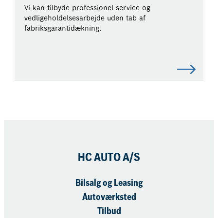
Vi kan tilbyde professionel service og
vedligeholdelsesarbejde uden tab af
fabriksgarantidækning.
HC AUTO A/S
Bilsalg og Leasing
Autoværksted
Tilbud