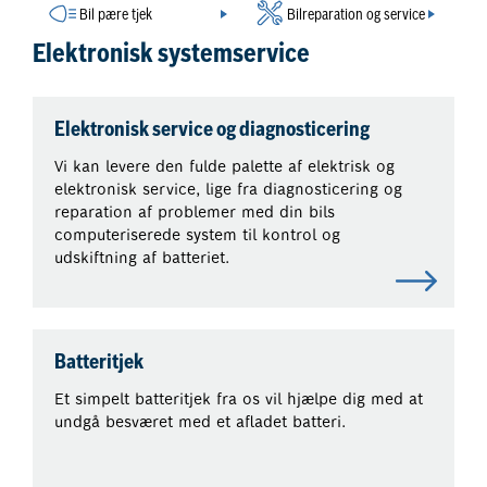
Bil pære tjek
Bilreparation og service
Elektronisk systemservice
Elektronisk service og diagnosticering
Vi kan levere den fulde palette af elektrisk og
elektronisk service, lige fra diagnosticering og
reparation af problemer med din bils
computeriserede system til kontrol og
udskiftning af batteriet.
Batteritjek
Et simpelt batteritjek fra os vil hjælpe dig med at
undgå besværet med et afladet batteri.