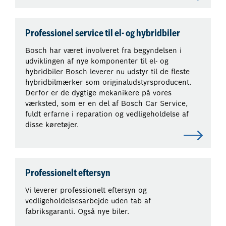
Professionel service til el- og hybridbiler
Bosch har været involveret fra begyndelsen i
udviklingen af nye komponenter til el- og
hybridbiler Bosch leverer nu udstyr til de fleste
hybridbilmærker som originaludstyrsproducent.
Derfor er de dygtige mekanikere på vores
værksted, som er en del af Bosch Car Service,
fuldt erfarne i reparation og vedligeholdelse af
disse køretøjer.
Professionelt eftersyn
Vi leverer professionelt eftersyn og
vedligeholdelsesarbejde uden tab af
fabriksgaranti. Også nye biler.