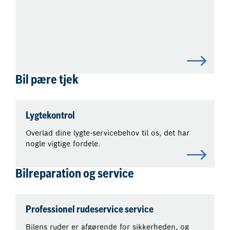
Bil pære tjek
Lygtekontrol
Overlad dine lygte-servicebehov til os, det har
nogle vigtige fordele.
Bilreparation og service
Professionel rudeservice service
Bilens ruder er afgørende for sikkerheden, og