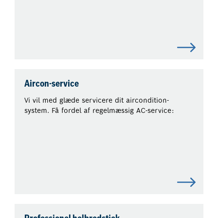
Aircon-service
Vi vil med glæde servicere dit aircondition-
system. Få fordel af regelmæssig AC-service: