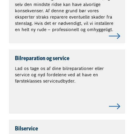
selv den mindste ridse kan have alvorlige
konsekvenser. Af denne grund bør vores
eksperter straks reparere eventuelle skader fra
stenslag. Hvis det er nødvendigt, vil vi installere
en helt ny rude – professionelt og omhyggeligt.
Bilreparation og service
Lad os tage os af dine bilreparationer eller
service og nyd fordelene ved at have en
førsteklasses serviceudbyder.
Bilservice