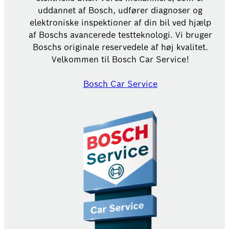
uddannet af Bosch, udfører diagnoser og
elektroniske inspektioner af din bil ved hjælp
af Boschs avancerede testteknologi. Vi bruger
Boschs originale reservedele af høj kvalitet.
Velkommen til Bosch Car Service!
Bosch Car Service