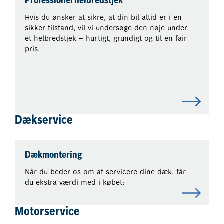
Professionel helbredstjek
Hvis du ønsker at sikre, at din bil altid er i en
sikker tilstand, vil vi undersøge den nøje under
et helbredstjek – hurtigt, grundigt og til en fair
pris.
Dækservice
Dækmontering
Når du beder os om at servicere dine dæk, får
du ekstra værdi med i købet:
Motorservice