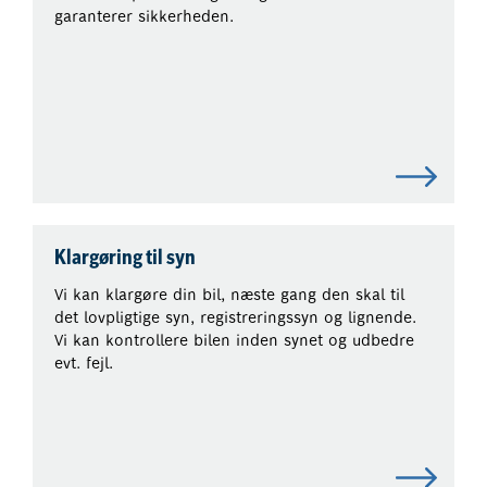
garanterer sikkerheden.
Klargøring til syn
Vi kan klargøre din bil, næste gang den skal til
det lovpligtige syn, registreringssyn og lignende.
Vi kan kontrollere bilen inden synet og udbedre
evt. fejl.